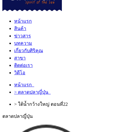
หน้าแรก
สินค้า
ข่าวสาร
บทความ
เกี่ยวกับศิริคุณ
สาขา
ติดต่อเรา
วิดีโอ
หน้าแรก
> ตลาดปลาญี่ปุ่น
> ใต้น้ำกว้างใหญ่ ตอนที่22
ตลาดปลาญี่ปุ่น