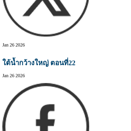
Jan 26 2026
ใต้น้ำกว้างใหญ่ ตอนที่22
Jan 26 2026