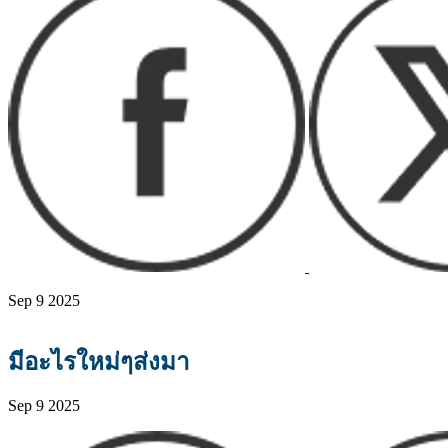
Sep 9 2025
มีอะไรใหม่ๆส่งมา
Sep 9 2025