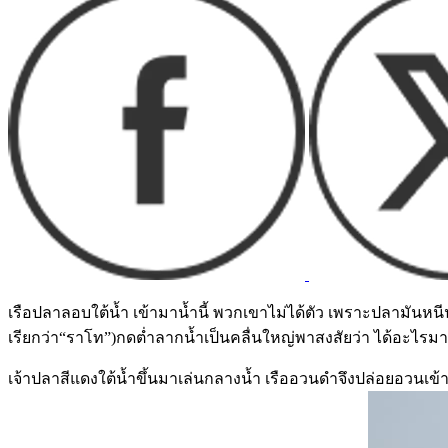
เรือปลาลอบใต้น้ำ เข้ามาน้ำนี้ พวกเขาไม่ได้ตัว เพราะปลามันหนีน้
เรียกว่า“ราโท”)กดต่ำลากน้ำเป็นคลื่นใหญ่พาสงสัยว่า ได้อะไรมา
เจ้าปลาสีแดงใต้น้ำขึ้นมาเล่นกลางน้ำ เรืออวนดำจึงปล่อยอวนเข้