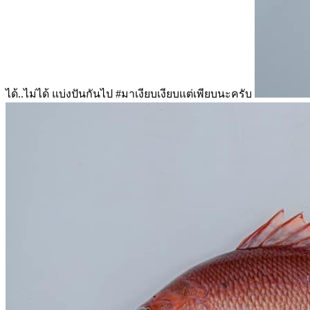
ได้..ไม่ได้ แบ่งปันกันไป #มาเงียบเงียบแต่เพียบนะครับ