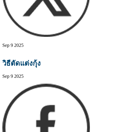
Sep 9 2025
วิธีตัดแต่งกุ้ง
Sep 9 2025