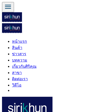
menu
หน้าแรก
สินค้า
ข่าวสาร
บทความ
เกี่ยวกับศิริคุณ
สาขา
ติดต่อเรา
วิดีโอ