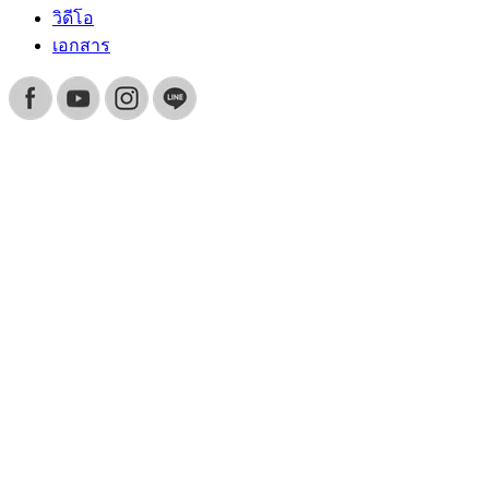
วิดีโอ
เอกสาร