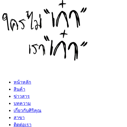
หน้าหลัก
สินค้า
ข่าวสาร
บทความ
เกี่ยวกับศิริคุณ
สาขา
ติดต่อเรา