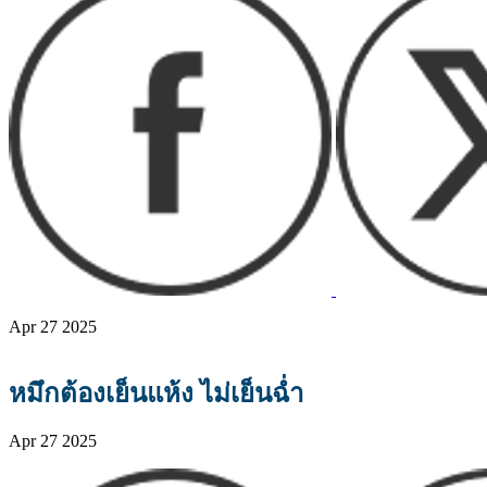
Apr 27 2025
หมึกต้องเย็นแห้ง ไม่เย็นฉ่ำ
Apr 27 2025