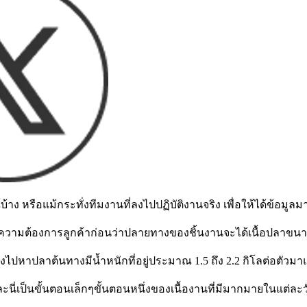
าง หรือแม้กระทั่งทีมงานที่ลงไปปฏิบัติงานจริง เพื่อให้ได้ข้อมูล
ดจากความต้องการลูกค้าก่อนว่าปลายทางของชิ้นงานจะได้เนื้อปลาขน
ไปหาปลาต้นทางมีน้ำหนักที่อยู่ประมาณ 1.5 ถึง 2.2 กิโลต่อตัวมาแล่เพ
ละนี่เป็นขั้นตอนเล็กๆขั้นตอนหนึ่งของเนื้องานที่มีมากมายในแต่ละว