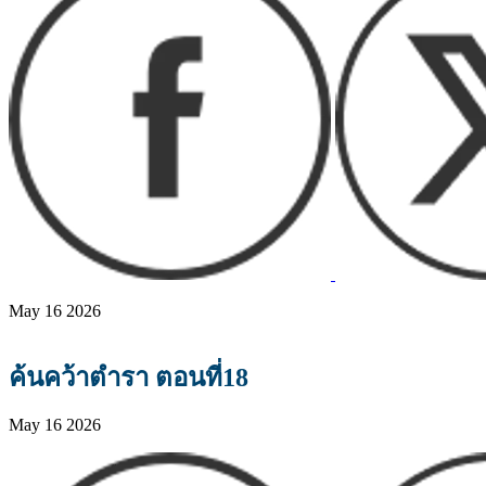
May 16 2026
ค้นคว้าตำรา ตอนที่18
May 16 2026