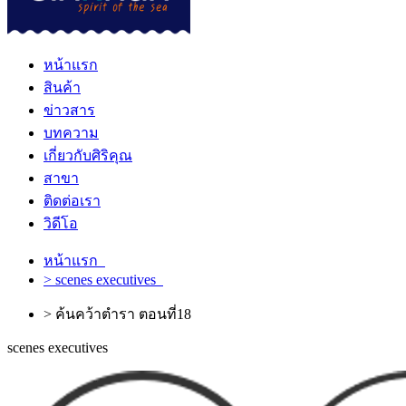
หน้าแรก
สินค้า
ข่าวสาร
บทความ
เกี่ยวกับศิริคุณ
สาขา
ติดต่อเรา
วิดีโอ
หน้าแรก
> scenes executives
> ค้นคว้าตำรา ตอนที่18
scenes executives