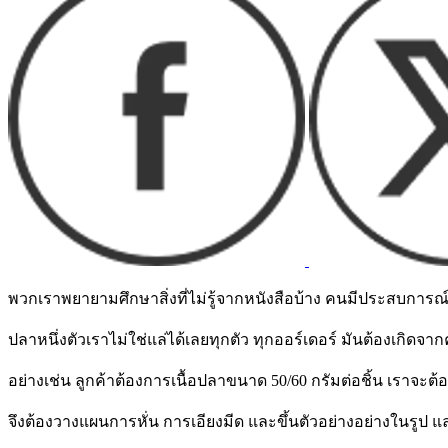
พวกเราพยายามศึกษาสิ่งที่ไม่รู้จากหนังสือบ้าง คนมีประสบการณ์บ้
ปลาหนึ่งตัวเราไม่ใช่แล่ได้เลยทุกตัว ทุกออร์เดอร์ มันต้องเกิ
อย่างเช่น ลูกค้าต้องการเนื้อปลาขนาด 50/60 กรัมต่อชิ้น เราจะต้อง
จึงต้องวางแผนการหั่น การเอียงมีด และขึ้นตัวอย่างอย่างในรูป แ