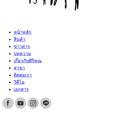
หน้าหลัก
สินค้า
ข่าวสาร
บทความ
เกี่ยวกับศิริคุณ
สาขา
ติดต่อเรา
วิดีโอ
เอกสาร