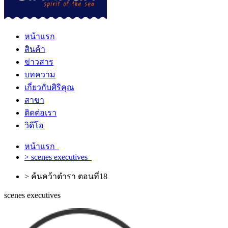
หน้าแรก
สินค้า
ข่าวสาร
บทความ
เกี่ยวกับศิริคุณ
สาขา
ติดต่อเรา
วิดีโอ
หน้าแรก
> scenes executives
> ค้นคว้าตำรา ตอนที่18
scenes executives