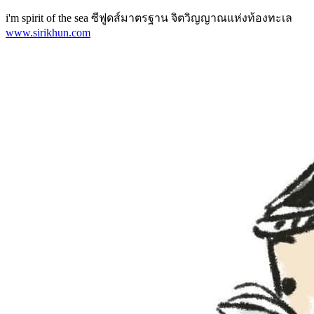
i'm spirit of the sea ซีฟูดส์มาตรฐาน จิตวิญญาณแห่งท้องทะเล
www.sirikhun.com