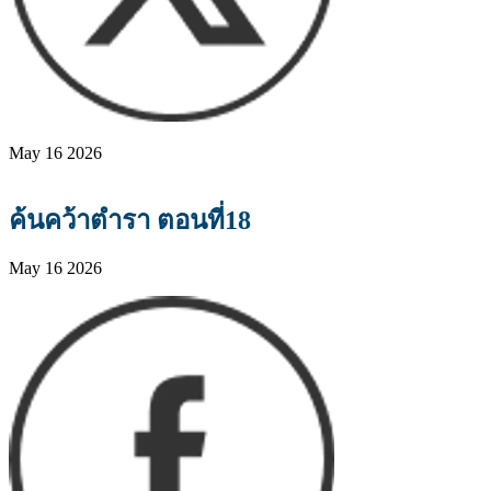
May 16 2026
ค้นคว้าตำรา ตอนที่18
May 16 2026