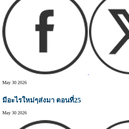
May 30 2026
มีอะไรใหม่ๆส่งมา ตอนที่25
May 30 2026