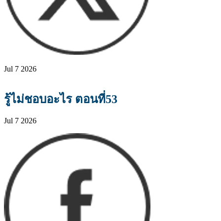
Jul 7 2026
รู้ไม่ชอบอะไร ตอนที่53
Jul 7 2026