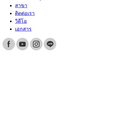
สาขา
ติดต่อเรา
วิดีโอ
เอกสาร