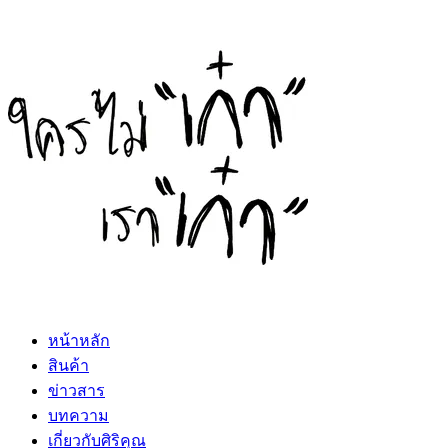
หน้าหลัก
สินค้า
ข่าวสาร
บทความ
เกี่ยวกับศิริคุณ