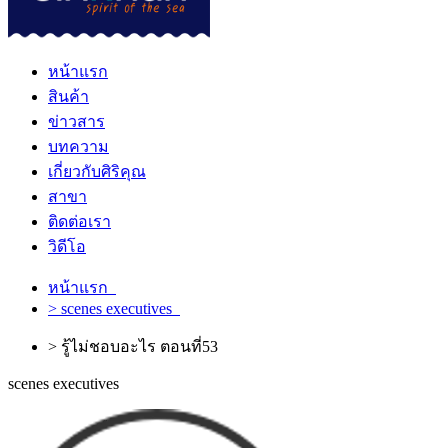
หน้าแรก
สินค้า
ข่าวสาร
บทความ
เกี่ยวกับศิริคุณ
สาขา
ติดต่อเรา
วิดีโอ
หน้าแรก
> scenes executives
> รู้ไม่ชอบอะไร ตอนที่53
scenes executives