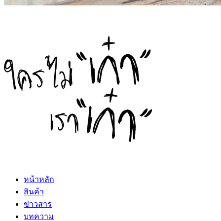
หน้าหลัก
สินค้า
ข่าวสาร
บทความ