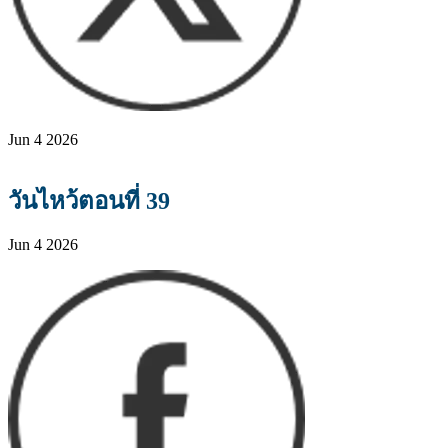
Jun 4 2026
วันไหว้ตอนที่ 39
Jun 4 2026