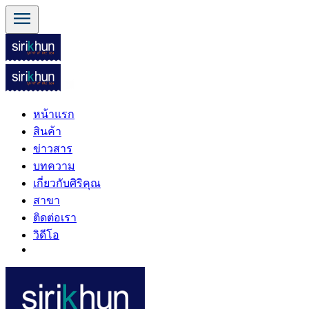
menu
หน้าแรก
สินค้า
ข่าวสาร
บทความ
เกี่ยวกับศิริคุณ
สาขา
ติดต่อเรา
วิดีโอ