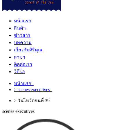
หน้าแรก
สินค้า
ข่าวสาร
บทความ
เกี่ยวกับศิริคุณ
สาขา
ติดต่อเรา
วิดีโอ
หน้าแรก
> scenes executives
> วันไหว้ตอนที่ 39
scenes executives