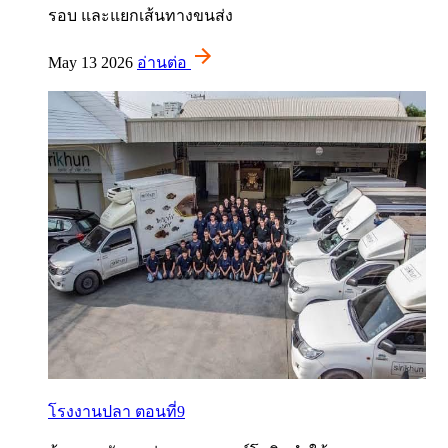
รอบ และแยกเส้นทางขนส่ง
May 13 2026
อ่านต่อ
โรงงานปลา ตอนที่9