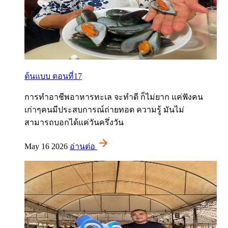
ต้นแบบ ตอนที่17
การทำอาชีพอาหารทะเล จะทำดี ก็ไม่ยาก แค่ฟังคน
เก่าๆคนมีประสบการณ์ถ่ายทอด ความรู้ มันไม่
สามารถบอกได้แค่วันครึ่งวัน
May 16 2026
อ่านต่อ