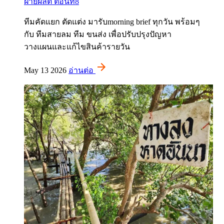
ฝ่ายผลิต ตอนที่8
ทีมคัดแยก ตัดแต่ง มารับmorning brief ทุกวัน พร้อมๆ
กับ ทีมสายลม ทีม ขนส่ง เพื่อปรับปรุงปัญหา
วางแผนและแก้ไขสินค้ารายวัน
May 13 2026
อ่านต่อ