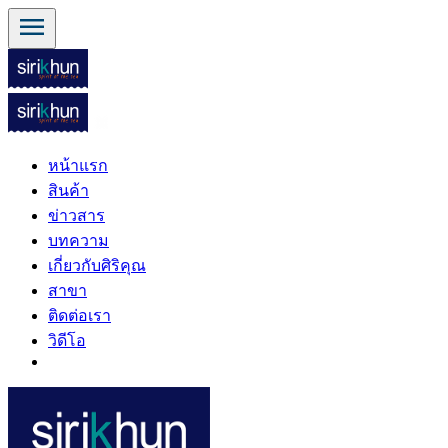
menu
หน้าแรก
สินค้า
ข่าวสาร
บทความ
เกี่ยวกับศิริคุณ
สาขา
ติดต่อเรา
วิดีโอ