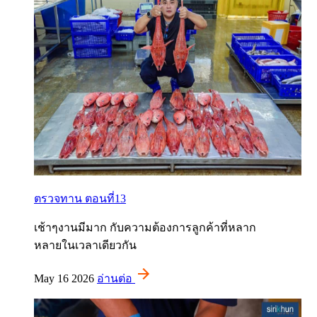
ตรวจทาน ตอนที่13
เช้าๆงานมีมาก กับความต้องการลูกค้าที่หลาก
หลายในเวลาเดียวกัน
May 16 2026
อ่านต่อ