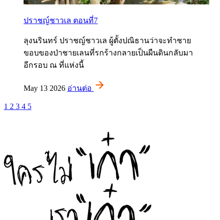
ปราชญ์ชาวเล ตอนที่7
ลุงนรินทร์ ปราชญ์ชาวเล ผู้ตั้งปณิธานว่าจะทำชาย
ขอบของป่าชายเลนที่รกร้างกลายเป็นผืนดินกลับมา
อีกรอบ ณ ที่แห่งนี้
May 13 2026
อ่านต่อ
1
2
3
4
5