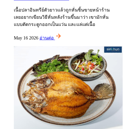
เนื้อปลาอินทรีย์ตัวยาวแล้วถูกหั่นชิ้นขายหน้าร้าน
เลยอยากเขียนวิธีหั่นหลังร้านขึ้นมาว่า เขามักหั่น
แบบตัดกระดูกออกเป็นแว่น และแล่แต่เนื้อ
May 16 2026
อ่านต่อ