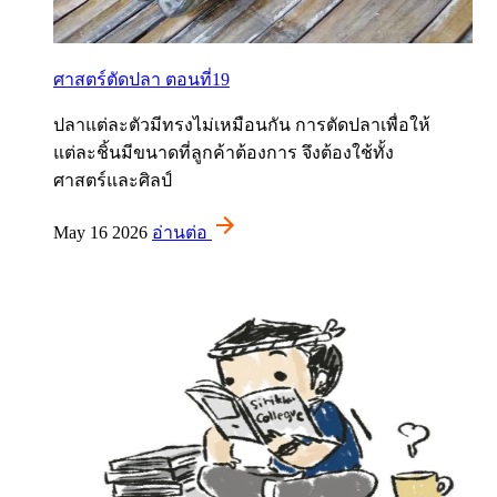
ศาสตร์ตัดปลา ตอนที่19
ปลาแต่ละตัวมีทรงไม่เหมือนกัน การตัดปลาเพื่อให้
แต่ละชิ้นมีขนาดที่ลูกค้าต้องการ จึงต้องใช้ทั้ง
ศาสตร์และศิลป์
May 16 2026
อ่านต่อ