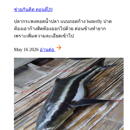
ช่วยกันคิด ตอนที่20
ปลากระพงทอดน้ำปลา แบบถอดก้าง butterfly ปาด
ท้องเอาก้างติดท้องออกไปด้วย ค่อนข้างทำยาก
เพราะเพิ่มความละเอียดเข้าไป
May 16 2026
อ่านต่อ