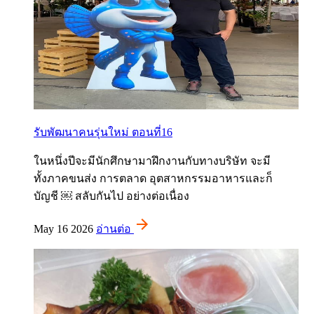
รับพัฒนาคนรุ่นใหม่ ตอนที่16
ในหนึ่งปีจะมีนักศึกษามาฝึกงานกับทางบริษัท จะมี
ทั้งภาคขนส่ง การตลาด อุตสาหกรรมอาหารและก็
บัญชี ￼ สลับกันไป อย่างต่อเนื่อง
May 16 2026
อ่านต่อ