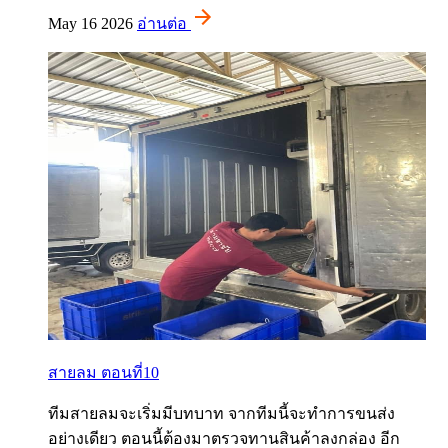
May 16 2026
อ่านต่อ
สายลม ตอนที่10
ทีมสายลมจะเริ่มมีบทบาท จากทีมนี้จะทำการขนส่ง
อย่างเดียว ตอนนี้ต้องมาตรวจทานสินค้าลงกล่อง อีก