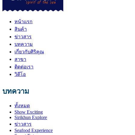
หน้าแรก
สินค้า
ข่าวสาร
บทความ
เกี่ยวกับศิริคุณ
สาขา
ติดต่อเรา
วิดีโอ
บทความ
ทั้งหมด
Show Exciting
Sirikhun Explore
ข่าวสาร
Seafood Experience