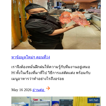
หาข้อมูลใหม่ๆ ตอนที่14
เราจึงต้องหมั่นฝึกฝนให้ความรู้กับทีมงานอยู่เสมอ
￼ ทั้งในเรื่องที่มาที่ไป วิธีการแล่ตัดแต่ง พร้อมกับ
เมนูอาหารว่าทำอย่างไรถึงอร่อย
May 16 2026
อ่านต่อ