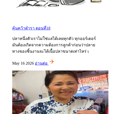
ค้นคว้าตำรา ตอนที่18
ปลาหนึ่งตัวเราไม่ใช่แล่ได้เลยทุกตัว ทุกออร์เดอร์
มันต้องเกิดจากความต้องการลูกค้าก่อนว่าปลาย
ทางของชิ้นงานจะได้เนื้อปลาขนาดเท่าไหร่ เ
May 16 2026
อ่านต่อ