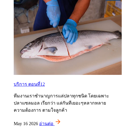
บริการ ตอนที่12
ทีมงานเราชำนาญการแล่ปลาทุกชนิด โดยเฉพาะ
ปลาแซลมอล เรียกว่า แล่กันทีเยอะๆหลากหลาย
ความต้องการ ตามใจลูกค้า
May 16 2026
อ่านต่อ