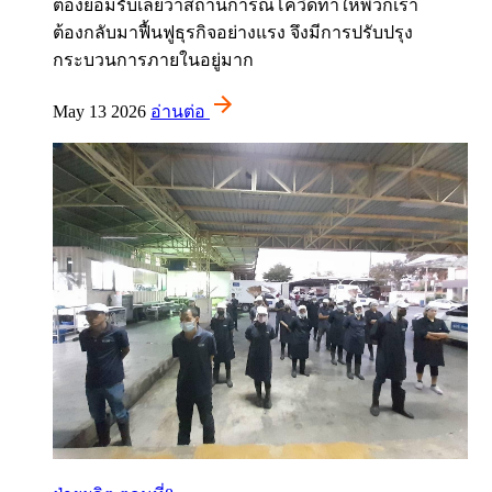
ต้องยอมรับเลยว่าสถานการณ์โควิดทำให้พวกเรา
ต้องกลับมาฟื้นฟูธุรกิจอย่างแรง จึงมีการปรับปรุง
กระบวนการภายในอยู่มาก
May 13 2026
อ่านต่อ