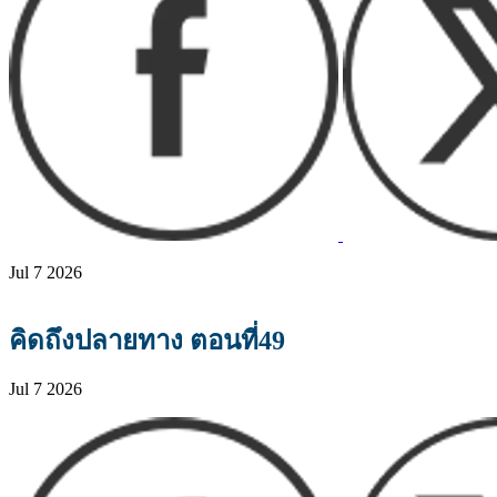
Jul 7 2026
คิดถึงปลายทาง ตอนที่49
Jul 7 2026