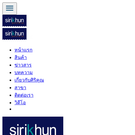
menu
หน้าแรก
สินค้า
ข่าวสาร
บทความ
เกี่ยวกับศิริคุณ
สาขา
ติดต่อเรา
วิดีโอ