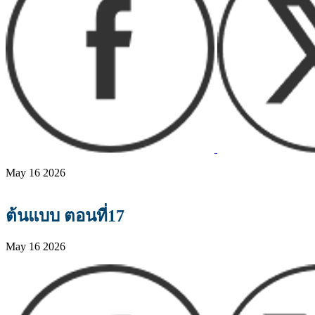
May 16 2026
ต้นแบบ ตอนที่17
May 16 2026