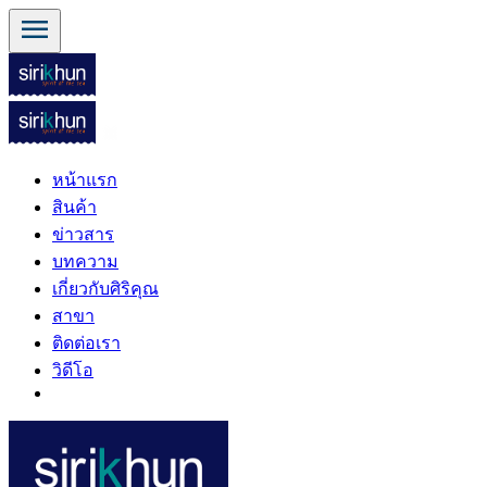
menu
หน้าแรก
สินค้า
ข่าวสาร
บทความ
เกี่ยวกับศิริคุณ
สาขา
ติดต่อเรา
วิดีโอ