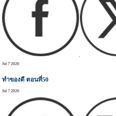
Jul 7 2026
ทำของดี ตอนที่50
Jul 7 2026