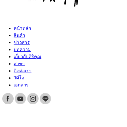
หน้าหลัก
สินค้า
ข่าวสาร
บทความ
เกี่ยวกับศิริคุณ
สาขา
ติดต่อเรา
วิดีโอ
เอกสาร