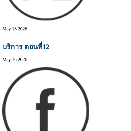
May 16 2026
บริการ ตอนที่12
May 16 2026