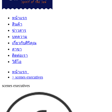
หน้าแรก
สินค้า
ข่าวสาร
บทความ
เกี่ยวกับศิริคุณ
สาขา
ติดต่อเรา
วิดีโอ
หน้าแรก
> scenes executives
scenes executives