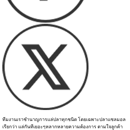
ทีมงานเราชำนาญการแล่ปลาทุกชนิด โดยเฉพาะปลาแซลมอล
เรียกว่า แล่กันทีเยอะๆหลากหลายความต้องการ ตามใจลูกค้า