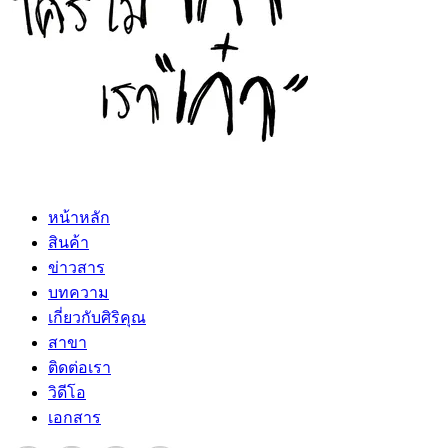
หน้าหลัก
สินค้า
ข่าวสาร
บทความ
เกี่ยวกับศิริคุณ
สาขา
ติดต่อเรา
วิดีโอ
เอกสาร