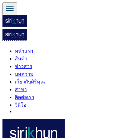
menu
หน้าแรก
สินค้า
ข่าวสาร
บทความ
เกี่ยวกับศิริคุณ
สาขา
ติดต่อเรา
วิดีโอ