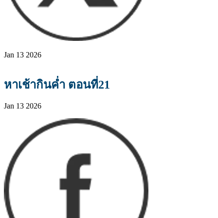
Jan 13 2026
หาเช้ากินค่ำ ตอนที่21
Jan 13 2026