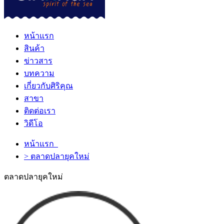
หน้าแรก
สินค้า
ข่าวสาร
บทความ
เกี่ยวกับศิริคุณ
สาขา
ติดต่อเรา
วิดีโอ
หน้าแรก
> ตลาดปลายุคใหม่
ตลาดปลายุคใหม่