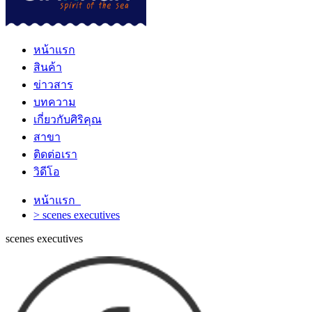
หน้าแรก
สินค้า
ข่าวสาร
บทความ
เกี่ยวกับศิริคุณ
สาขา
ติดต่อเรา
วิดีโอ
หน้าแรก
> scenes executives
scenes executives