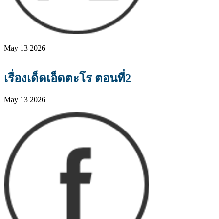
May 13 2026
เรื่องเด็ดเอ็ดตะโร ตอนที่2
May 13 2026