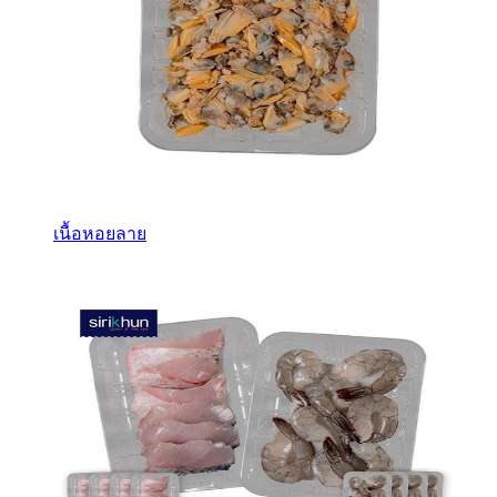
เนื้อหอยลาย