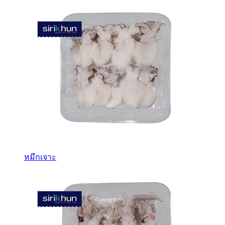
หมึกเจาะ