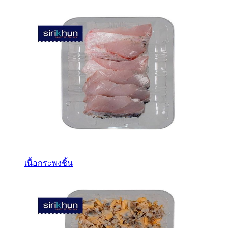
เนื้อกระพงชิ้น