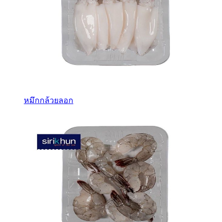
หมึกกล้วยลอก