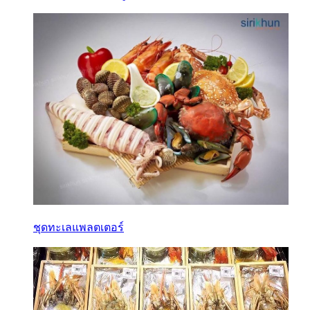
ชุดทะเลแพลตเตอร์