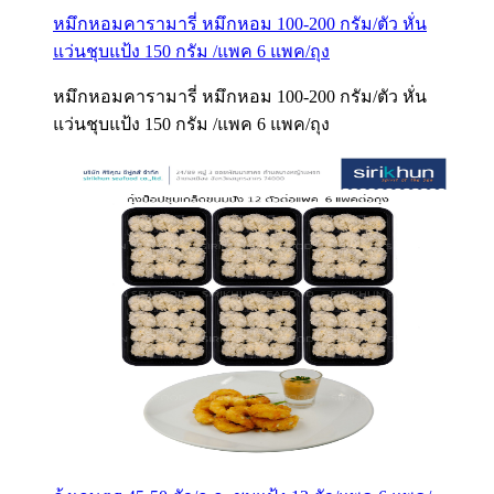
หมึกหอมคารามารี่ หมึกหอม 100-200 กรัม/ตัว หั่น
แว่นชุบแป้ง 150 กรัม /แพค 6 แพค/ถุง
หมึกหอมคารามารี่ หมึกหอม 100-200 กรัม/ตัว หั่น
แว่นชุบแป้ง 150 กรัม /แพค 6 แพค/ถุง