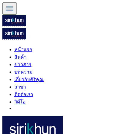
menu
หน้าแรก
สินค้า
ข่าวสาร
บทความ
เกี่ยวกับศิริคุณ
สาขา
ติดต่อเรา
วิดีโอ