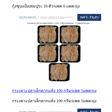
กุ้งชุบแป้งเทมปุระ 10 ตัว/แพค 6 แพค/ถุง
กระเพาะปลาเล็กตากแห้ง 100 กรัม/แพค 5แพค/ถุง
กระเพาะปลาเล็กตากแห้ง 100 กรัม/แพค 5แพค/ถุง