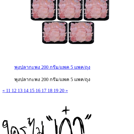
พุงปลากะพง 200 กรัม/แพค 5 แพค/ถุง
พุงปลากะพง 200 กรัม/แพค 5 แพค/ถุง
«
11
12
13
14
15
16
17
18
19
20
»