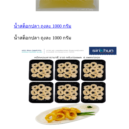
น้ำสต็อกปลา ถุงละ 1000 กรัม
น้ำสต็อกปลา ถุงละ 1000 กรัม