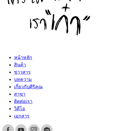
หน้าหลัก
สินค้า
ข่าวสาร
บทความ
เกี่ยวกับศิริคุณ
สาขา
ติดต่อเรา
วิดีโอ
เอกสาร