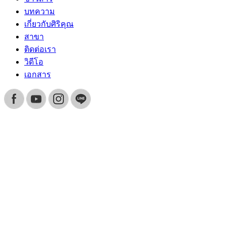
บทความ
เกี่ยวกับศิริคุณ
สาขา
ติดต่อเรา
วิดีโอ
เอกสาร