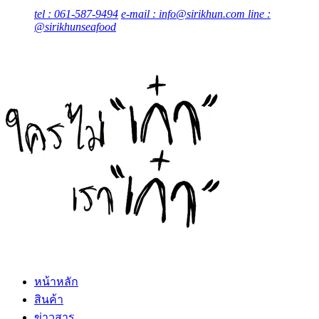
tel : 061-587-9494
e-mail : info@sirikhun.com
line :
@sirikhunseafood
หน้าหลัก
สินค้า
ข่าวสาร