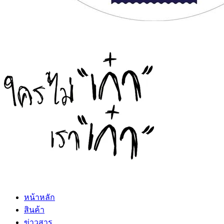
หน้าหลัก
สินค้า
ข่าวสาร