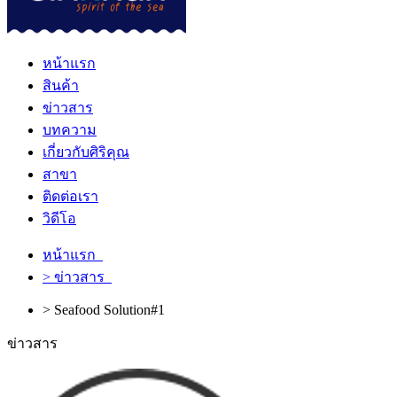
หน้าแรก
สินค้า
ข่าวสาร
บทความ
เกี่ยวกับศิริคุณ
สาขา
ติดต่อเรา
วิดีโอ
หน้าแรก
> ข่าวสาร
> Seafood Solution#1
ข่าวสาร