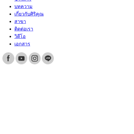
บทความ
เกี่ยวกับศิริคุณ
สาขา
ติดต่อเรา
วิดีโอ
เอกสาร