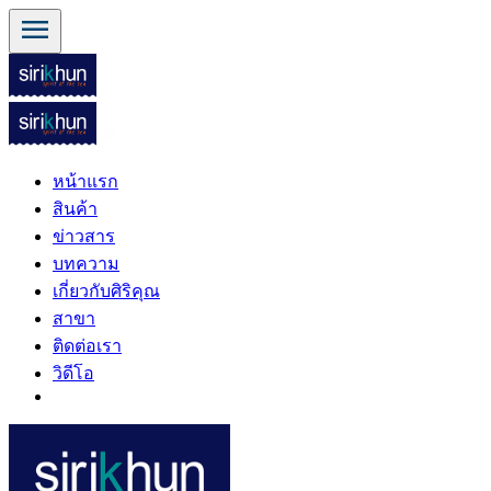
menu
หน้าแรก
สินค้า
ข่าวสาร
บทความ
เกี่ยวกับศิริคุณ
สาขา
ติดต่อเรา
วิดีโอ