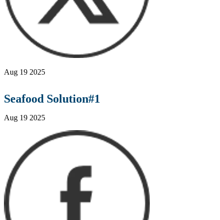
Aug 19 2025
Seafood Solution#1
Aug 19 2025