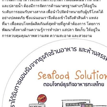
และปลายน้ำ ต้องมีการจัดการด้านมาตรฐานต่างๆให้อยู่ใน
ระดับการยอมรับทางสากล เพื่อนำไปจัดจำหนายกับผู้บริโภคได้
อย่างปลดดภัย ซึ่งแน่นอนเราจึงต้องเข้าใจถึงตัวสินค้า แหล่ง
ที่มา เพื่อตอบโจทย์ผลิตภัณท์สุดท้ายที่ลูกค้าต้องการ โดยการ
พัฒนาทั้งทางด้านความรู้การทำปลา แล่ปลา จัดเก็บ ให้อยู่ใน
การควบคุมคุณภาพความสด ความสะอาด และสวยงาม