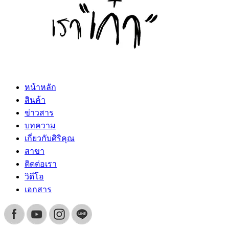
หน้าหลัก
สินค้า
ข่าวสาร
บทความ
เกี่ยวกับศิริคุณ
สาขา
ติดต่อเรา
วิดีโอ
เอกสาร