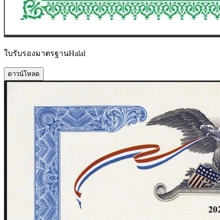
ใบรับรองมาตรฐานHalal
ดาวน์โหลด