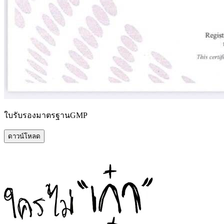
ใบรับรองมาตรฐานGMP
ดาวน์โหลด