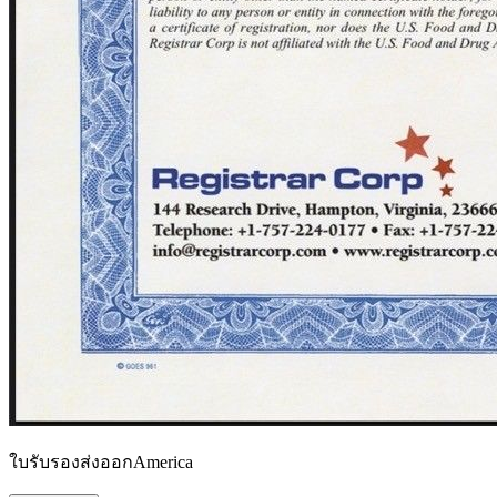
ใบรับรองส่งออกAmerica