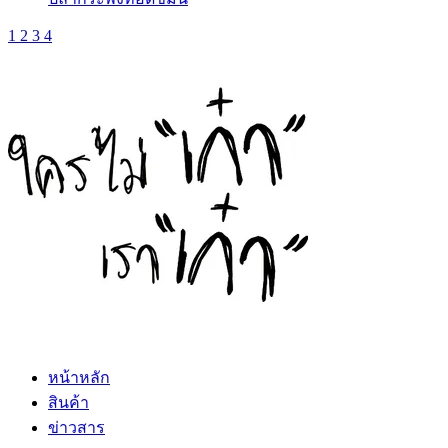
1
2
3
4
หน้าหลัก
สินค้า
ข่าวสาร