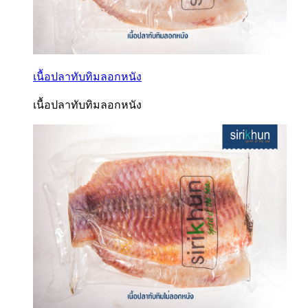
เนื้อปลาทับทิมลอกหนัง
เนื้อปลาทับทิมลอกหนัง