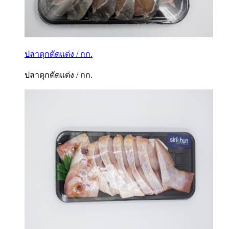
ปลาดุกตัดแต่ง / กก.
ปลาดุกตัดแต่ง / กก.