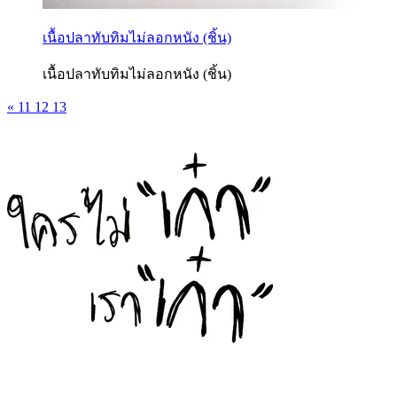
เนื้อปลาทับทิมไม่ลอกหนัง (ชิ้น)
เนื้อปลาทับทิมไม่ลอกหนัง (ชิ้น)
«
11
12
13