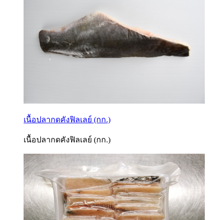
เนื้อปลากดคังฟิลเลย์ (กก.)
เนื้อปลากดคังฟิลเลย์ (กก.)