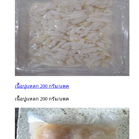
เนื้อปูแหลก 200 กรัม/แพค
เนื้อปูแหลก 200 กรัม/แพค