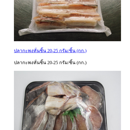
ปลากะพงหั่นชิ้น 20-25 กรัม/ชิ้น (กก.)
ปลากะพงหั่นชิ้น 20-25 กรัม/ชิ้น (กก.)