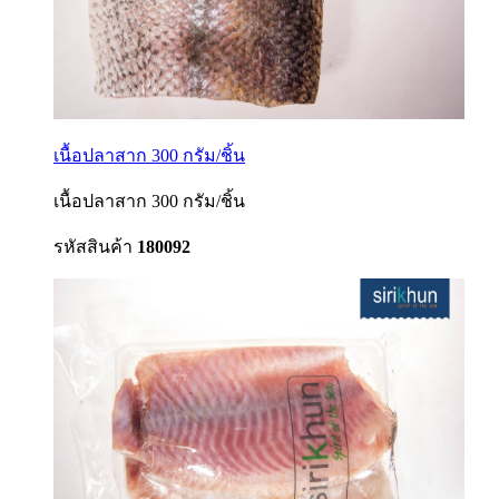
เนื้อปลาสาก 300 กรัม/ชิ้น
เนื้อปลาสาก 300 กรัม/ชิ้น
รหัสสินค้า
180092