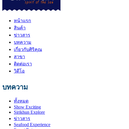
หน้าแรก
สินค้า
ข่าวสาร
บทความ
เกี่ยวกับศิริคุณ
สาขา
ติดต่อเรา
วิดีโอ
บทความ
ทั้งหมด
Show Exciting
Sirikhun Explore
ข่าวสาร
Seafood Experience